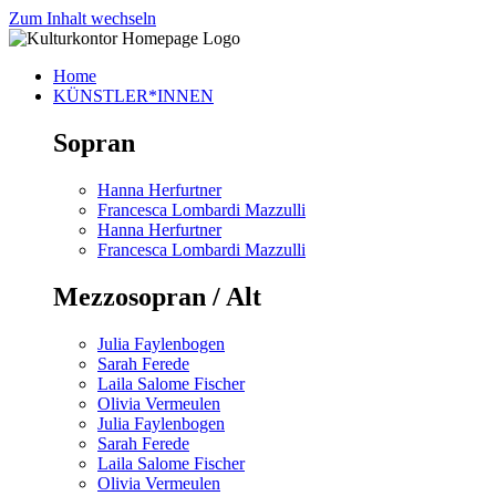
Zum Inhalt wechseln
Home
KÜNSTLER*INNEN
Sopran
Hanna Herfurtner
Francesca Lombardi Mazzulli
Hanna Herfurtner
Francesca Lombardi Mazzulli
Mezzosopran / Alt
Julia Faylenbogen
Sarah Ferede
Laila Salome Fischer
Olivia Vermeulen
Julia Faylenbogen
Sarah Ferede
Laila Salome Fischer
Olivia Vermeulen